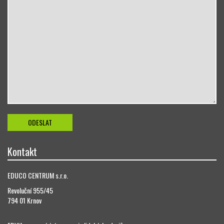
Kontakt
EDUCO CENTRUM s.r.o.
Revoluční 955/45
794 01 Krnov