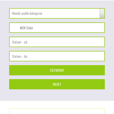
Hledat podle kategorie