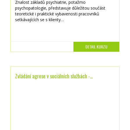
Znalost základů psychiatrie, potažmo
psychopatologie, představuje důležitou součást
teoretické i praktické vybavenosti pracovníků
setkávajících se s klienty…
DETAIL KURZU
Zvládání agrese v sociálních službách -…