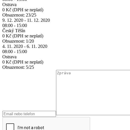
Ostrava
0 Kč
(DPH se neplatí)
Obsazenost:
23/25
9. 12. 2020 - 11. 12. 2020
08:00 - 15:00
Český Těšín
0 Kč
(DPH se neplatí)
Obsazenost:
1/20
4. 11. 2020 - 6. 11. 2020
08:00 - 15:00
Ostrava
0 Kč
(DPH se neplatí)
Obsazenost:
5/25