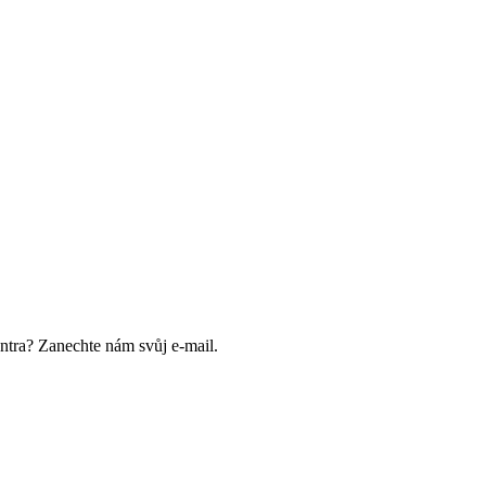
ntra? Zanechte nám svůj e-mail.