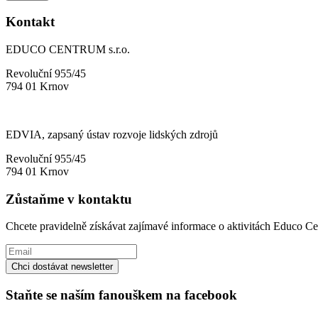
Kontakt
EDUCO CENTRUM s.r.o.
Revoluční 955/45
794 01 Krnov
EDVIA, zapsaný ústav rozvoje lidských zdrojů
Revoluční 955/45
794 01 Krnov
Zůstaňme v kontaktu
Chcete pravidelně získávat zajímavé informace o aktivitách Educo Ce
Staňte se naším fanouškem na facebook