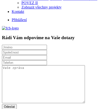
POVEZ II
Zobrazit všechny projekty
Kontakt
Přihlášení
Rádi Vám odpovíme na Vaše dotazy