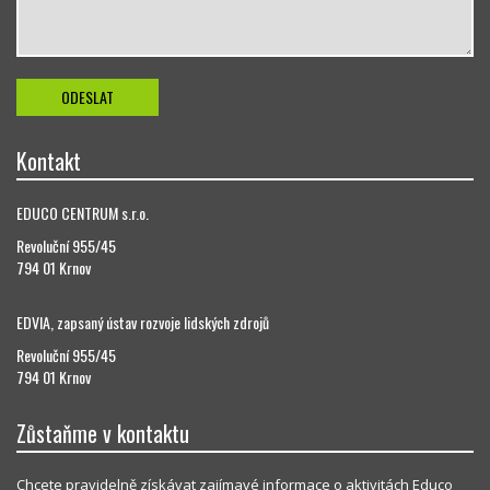
Kontakt
EDUCO CENTRUM s.r.o.
Revoluční 955/45
794 01 Krnov
EDVIA, zapsaný ústav rozvoje lidských zdrojů
Revoluční 955/45
794 01 Krnov
Zůstaňme v kontaktu
Chcete pravidelně získávat zajímavé informace o aktivitách Educo