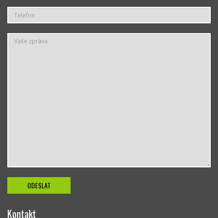
Kontakt