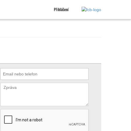
Přihlášení