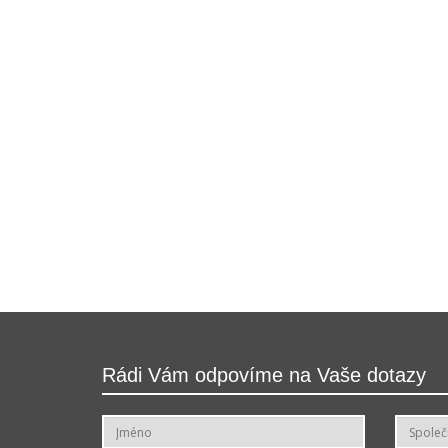
Rádi Vám odpovíme na Vaše dotazy