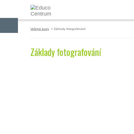
PŘIHLÁŠENÍ
Veřejné kurzy
Základy fotografování
Základy fotografování