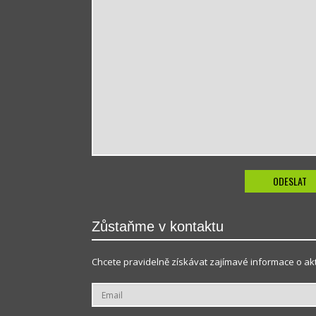
Zůstaňme v kontaktu
Chcete pravidelně získávat zajímavé informace o akt