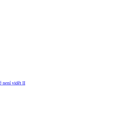
 není vidět II