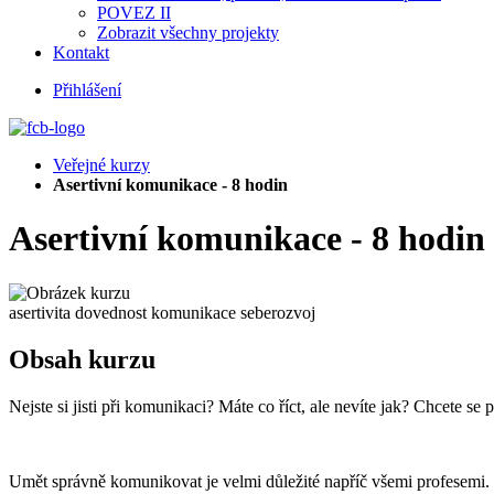
POVEZ II
Zobrazit všechny projekty
Kontakt
Přihlášení
Veřejné kurzy
Asertivní komunikace - 8 hodin
Asertivní komunikace - 8 hodin
asertivita
dovednost
komunikace
seberozvoj
Obsah kurzu
Nejste si jisti při komunikaci? Máte co říct, ale nevíte jak? Chcete
Umět správně komunikovat je velmi důležité napříč všemi profesemi. 