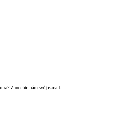
ntra? Zanechte nám svůj e-mail.