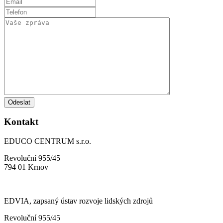
Kontakt
EDUCO CENTRUM s.r.o.
Revoluční 955/45
794 01 Krnov
EDVIA, zapsaný ústav rozvoje lidských zdrojů
Revoluční 955/45