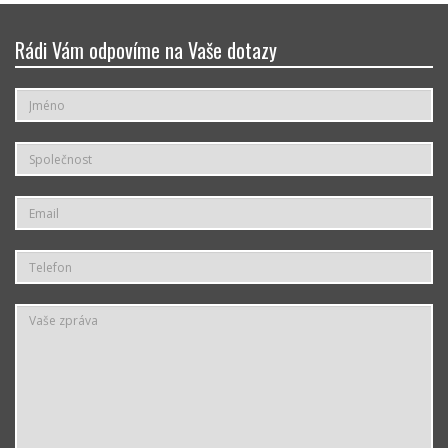
Rádi Vám odpovíme na Vaše dotazy