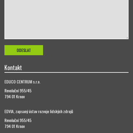
Kontakt
EDUCO CENTRUM s.r.o.
Revoluční 955/45
794 01 Krnov
EDVIA, zapsaný ústav rozvoje lidských zdrojů
Revoluční 955/45
794 01 Krnov