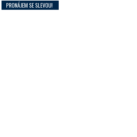
PRONÁJEM SE SLEVOU!