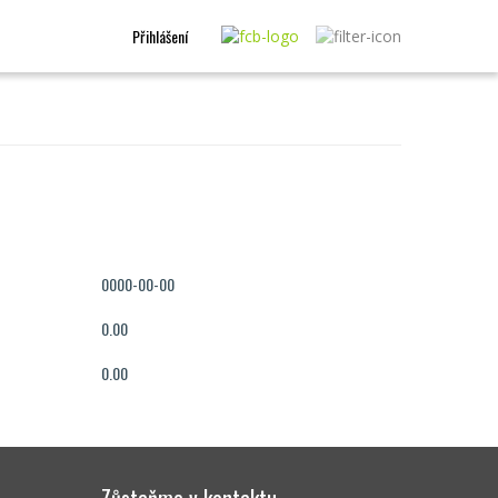
Přihlášení
0000-00-00
0.00
0.00