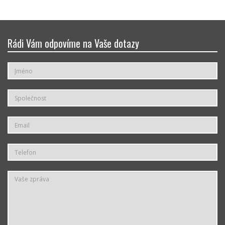
Rádi Vám odpovíme na Vaše dotazy