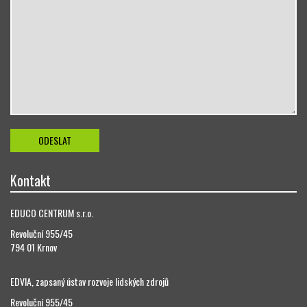
Kontakt
EDUCO CENTRUM s.r.o.
Revoluční 955/45
794 01 Krnov
EDVIA, zapsaný ústav rozvoje lidských zdrojů
Revoluční 955/45