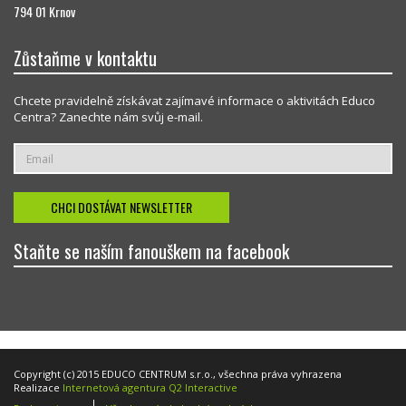
794 01 Krnov
Zůstaňme v kontaktu
Chcete pravidelně získávat zajímavé informace o aktivitách Educo
Centra? Zanechte nám svůj e-mail.
Staňte se naším fanouškem na facebook
Copyright (c) 2015 EDUCO CENTRUM s.r.o., všechna práva vyhrazena
Realizace
Internetová agentura Q2 Interactive