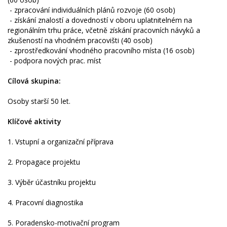
- zpracování individuálních plánů rozvoje (60 osob)
- získání znalostí a dovedností v oboru uplatnitelném na
regionálním trhu práce, včetně získání pracovních návyků a
zkušeností na vhodném pracovišti (40 osob)
- zprostředkování vhodného pracovního místa (16 osob)
- podpora nových prac. míst
Cílová skupina:
Osoby starší 50 let.
Klíčové aktivity
1. Vstupní a organizační příprava
2. Propagace projektu
3. Výběr účastníku projektu
4. Pracovní diagnostika
5. Poradensko-motivační program