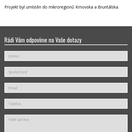
Projekt byl umístěn do mikroregionů Krnovska a Bruntálska.
Rádi Vám odpovíme na Vaše dotazy