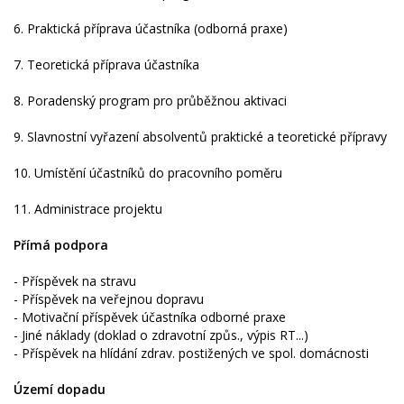
6. Praktická příprava účastníka (odborná praxe)
7. Teoretická příprava účastníka
8. Poradenský program pro průběžnou aktivaci
9. Slavnostní vyřazení absolventů praktické a teoretické přípravy
10. Umístění účastníků do pracovního poměru
11. Administrace projektu
Přímá podpora
- Příspěvek na stravu
- Příspěvek na veřejnou dopravu
- Motivační příspěvek účastníka odborné praxe
- Jiné náklady (doklad o zdravotní způs., výpis RT...)
- Příspěvek na hlídání zdrav. postižených ve spol. domácnosti
Území dopadu