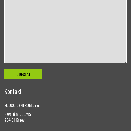
Kontakt
EDUCO CENTRUM s.r.o.
Revoluční 955/45
794 01 Krnov