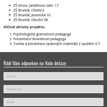
ZŠ Krnov, Janáčkovo nám. 17
ZŠ Bruntál, Cihelní 6
ZŠ Bruntál, Jesenická 10
ZŠ Bruntál, Okružní 38
Klíčové aktivity projektu:
Psychologická gramotnost pedagoga
Prezentační dovednosti pedagoga
Tvorba a prezentace výukových materiálů s využitím ICT
Rádi Vám odpovíme na Vaše dotazy