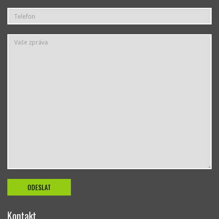
Kontakt