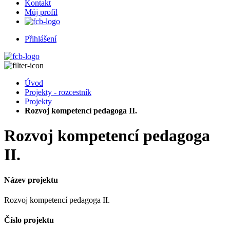
Kontakt
Můj profil
Přihlášení
Úvod
Projekty - rozcestník
Projekty
Rozvoj kompetencí pedagoga II.
Rozvoj kompetencí pedagoga
II.
Název projektu
Rozvoj kompetencí pedagoga II.
Číslo projektu