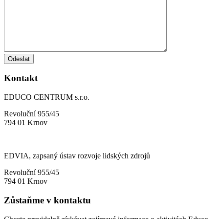
Kontakt
EDUCO CENTRUM s.r.o.
Revoluční 955/45
794 01 Krnov
EDVIA, zapsaný ústav rozvoje lidských zdrojů
Revoluční 955/45
794 01 Krnov
Zůstaňme v kontaktu