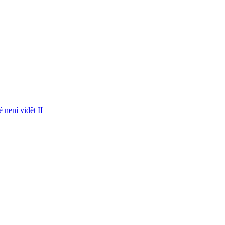
 není vidět II