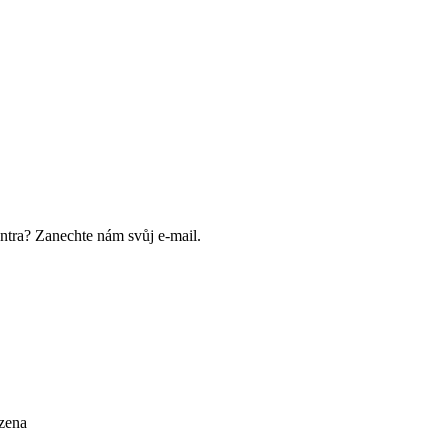
ntra? Zanechte nám svůj e-mail.
zena