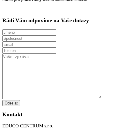
Rádi Vám odpovíme na Vaše dotazy
Kontakt
EDUCO CENTRUM s.r.o.